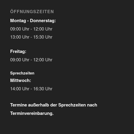
ÖFFNUNGSZEITEN
Montag - Donnerstag:
09:00 Uhr - 12:00 Uhr
13:00 Uhr - 15:30 Uhr
Freitag:
09:00 Uhr - 12:00 Uhr
Sprechzeiten
Mittwoch:
14:00 Uhr - 16:30 Uhr
Termine außerhalb der Sprechzeiten nach
Terminvereinbarung.