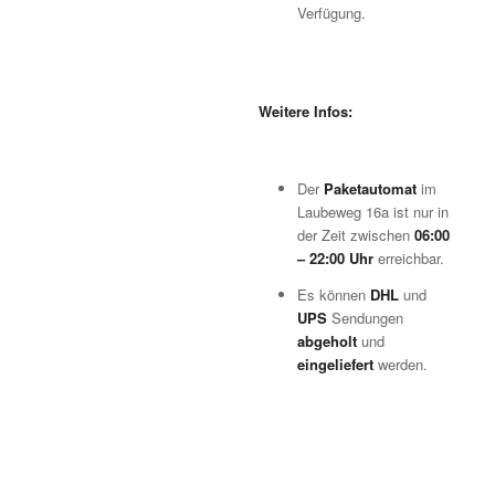
Verfügung.
Weitere Infos:
Der
Paketautomat
im
Laubeweg 16a ist nur in
der Zeit zwischen
06:00
– 22:00 Uhr
erreichbar.
Es können
DHL
und
UPS
Sendungen
abgeholt
und
eingeliefert
werden.