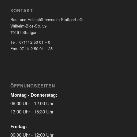
KONTAKT
Bau- und Heimstättenverein Stuttgart eG
Wilhelm-Blos-Str. 59
70191 Stuttgart
Tel. 0711/ 2 50 01 – 0
Fax. 0711/ 2 50 01 – 35
ÖFFNUNGSZEITEN
Montag - Donnerstag:
09:00 Uhr - 12:00 Uhr
13:00 Uhr - 15:30 Uhr
Freitag:
09:00 Uhr - 12:00 Uhr