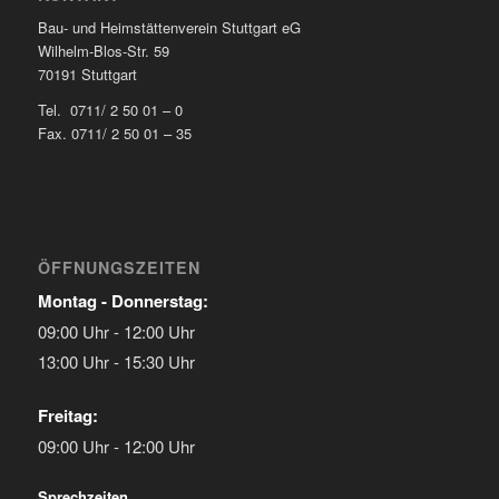
Bau- und Heimstättenverein Stuttgart eG
Wilhelm-Blos-Str. 59
70191 Stuttgart
Tel. 0711/ 2 50 01 – 0
Fax. 0711/ 2 50 01 – 35
ÖFFNUNGSZEITEN
Montag - Donnerstag:
09:00 Uhr - 12:00 Uhr
13:00 Uhr - 15:30 Uhr
Freitag:
09:00 Uhr - 12:00 Uhr
Sprechzeiten