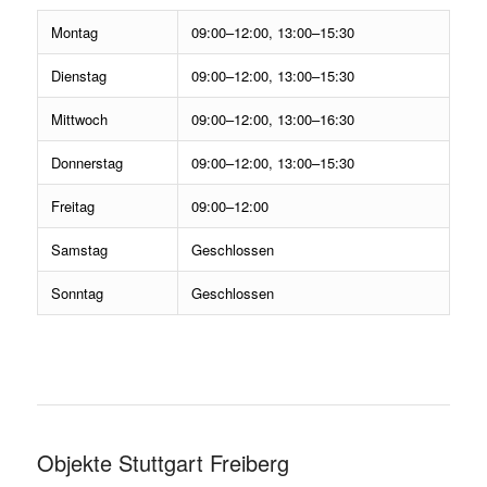
Montag
09:00–12:00, 13:00–15:30
Dienstag
09:00–12:00, 13:00–15:30
Mittwoch
09:00–12:00, 13:00–16:30
Donnerstag
09:00–12:00, 13:00–15:30
Freitag
09:00–12:00
Samstag
Geschlossen
Sonntag
Geschlossen
Objekte Stuttgart Freiberg