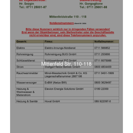
Mittenfeld Str. 110-118