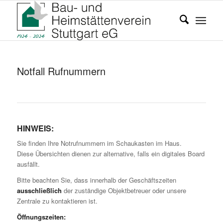
Notfall Rufnummern
HINWEIS:
Sie finden Ihre Notrufnummern im Schaukasten im Haus.
Diese Übersichten dienen zur alternative, falls ein digitales Board
ausfällt.
Bitte beachten Sie, dass innerhalb der Geschäftszeiten
ausschließlich
der zuständige Objektbetreuer oder unsere
Zentrale zu kontaktieren ist.
Öffnungszeiten: