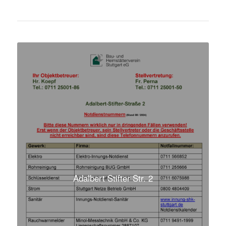
Adalbert Stifter Str. 2