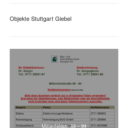
Objekte Stuttgart Giebel
Mittenfeldstr. 86 – 94