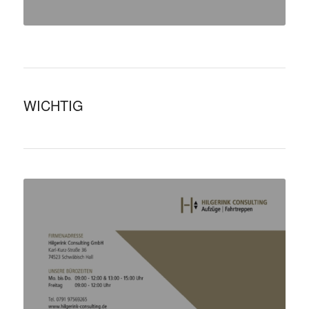
WICHTIG