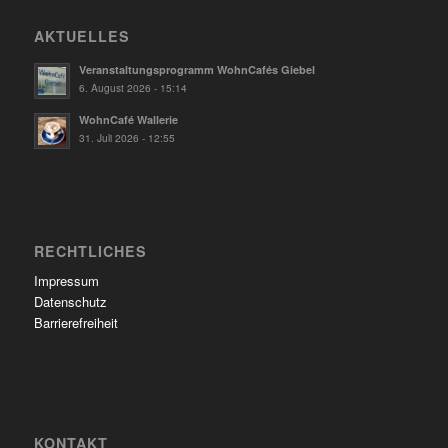
AKTUELLES
Veranstaltungsprogramm WohnCafés Giebel
6. August 2026 - 15:14
WohnCafé Wallerie
31. Juli 2026 - 12:55
RECHTLICHES
Impressum
Datenschutz
Barrierefreiheit
KONTAKT