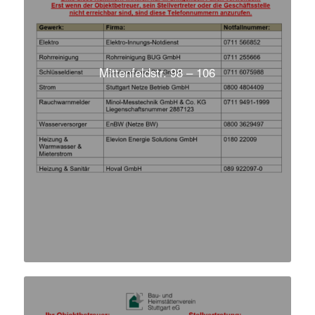
Mittenfeldstr. 98 – 106