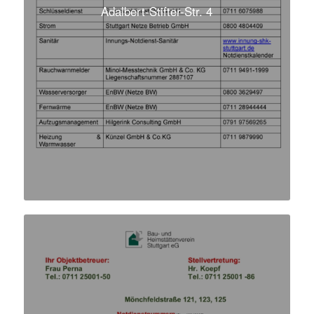
Adalbert-Stifter-Str. 4