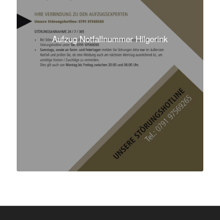
Aufzug Notfallnummer Hilgerink