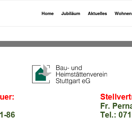
Home
Jubiläum
Aktuelles
Wohnen