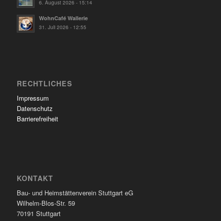
6. August 2026 - 15:14
WohnCafé Wallerie
31. Juli 2026 - 12:55
RECHTLICHES
Impressum
Datenschutz
Barrierefreiheit
KONTAKT
Bau- und Heimstättenverein Stuttgart eG
Wilhelm-Blos-Str. 59
70191 Stuttgart