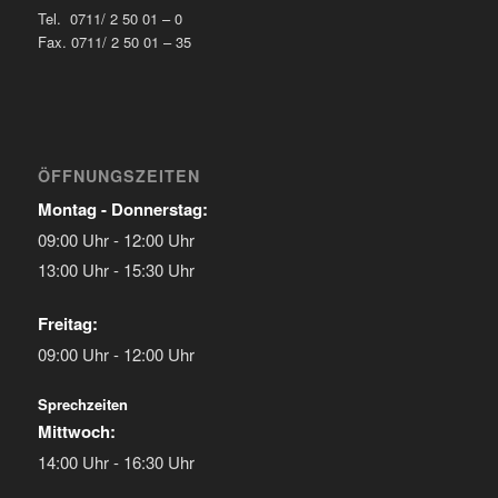
Tel. 0711/ 2 50 01 – 0
Fax. 0711/ 2 50 01 – 35
ÖFFNUNGSZEITEN
Montag - Donnerstag:
09:00 Uhr - 12:00 Uhr
13:00 Uhr - 15:30 Uhr
Freitag:
09:00 Uhr - 12:00 Uhr
Sprechzeiten
Mittwoch:
14:00 Uhr - 16:30 Uhr