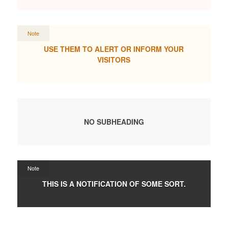
Note
USE THEM TO ALERT OR INFORM YOUR
VISITORS
NO SUBHEADING
Note
THIS IS A NOTIFICATION OF SOME SORT.