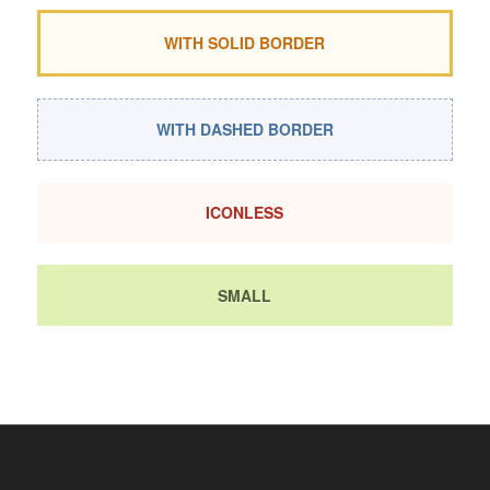
WITH SOLID BORDER
WITH DASHED BORDER
ICONLESS
SMALL