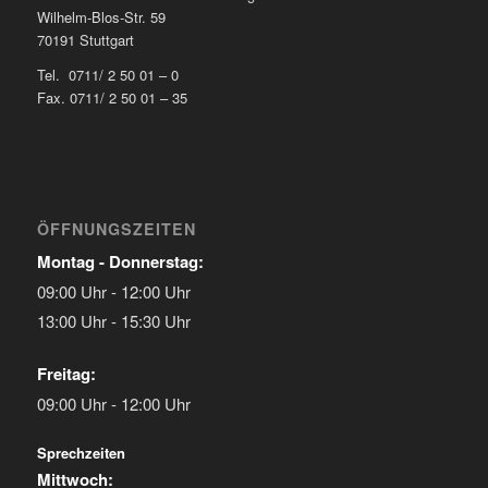
Wilhelm-Blos-Str. 59
70191 Stuttgart
Tel. 0711/ 2 50 01 – 0
Fax. 0711/ 2 50 01 – 35
ÖFFNUNGSZEITEN
Montag - Donnerstag:
09:00 Uhr - 12:00 Uhr
13:00 Uhr - 15:30 Uhr
Freitag:
09:00 Uhr - 12:00 Uhr
Sprechzeiten
Mittwoch: