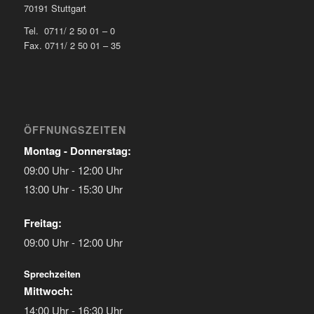
70191 Stuttgart
Tel. 0711/ 2 50 01 – 0
Fax. 0711/ 2 50 01 – 35
ÖFFNUNGSZEITEN
Montag - Donnerstag:
09:00 Uhr - 12:00 Uhr
13:00 Uhr - 15:30 Uhr
Freitag:
09:00 Uhr - 12:00 Uhr
Sprechzeiten
Mittwoch:
14:00 Uhr - 16:30 Uhr