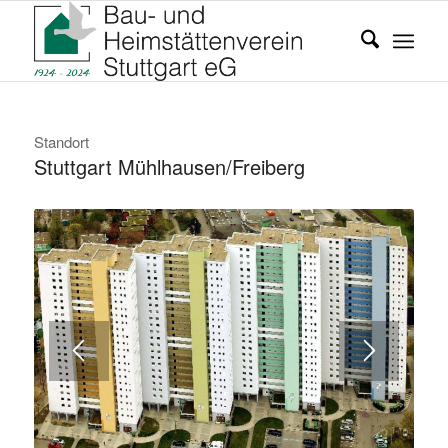
Standort
Stuttgart Mühlhausen/Freiberg