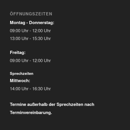
ÖFFNUNGSZEITEN
Montag - Donnerstag:
09:00 Uhr - 12:00 Uhr
13:00 Uhr - 15:30 Uhr
Freitag:
09:00 Uhr - 12:00 Uhr
Sprechzeiten
Mittwoch:
14:00 Uhr - 16:30 Uhr
Termine außerhalb der Sprechzeiten nach
Terminvereinbarung.