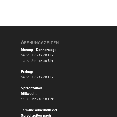
ÖFFNUNGSZEITEN
Montag - Donnerstag:
09:00 Uhr - 12:00 Uhr
13:00 Uhr - 15:30 Uhr
Freitag:
09:00 Uhr - 12:00 Uhr
Sprechzeiten
Mittwoch:
14:00 Uhr - 16:30 Uhr
Termine außerhalb der
Sprechzeiten nach