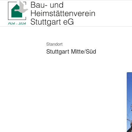
Standort
Stuttgart Mitte/Süd