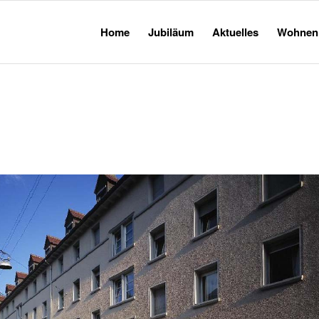
Home
Jubiläum
Aktuelles
Wohnen