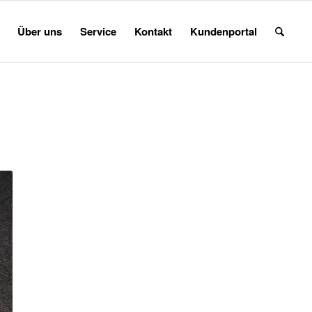
Über uns
Service
Kontakt
Kundenportal