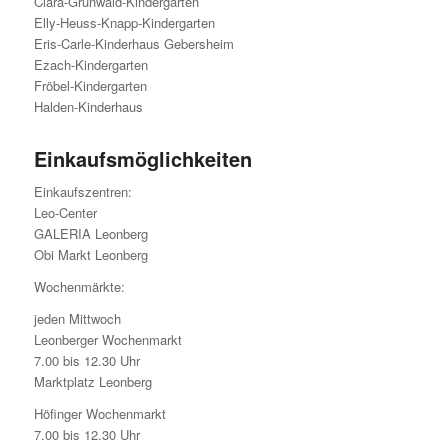
Clara-Grunwald-Kindergarten
Elly-Heuss-Knapp-Kindergarten
Eris-Carle-Kinderhaus Gebersheim
Ezach-Kindergarten
Fröbel-Kindergarten
Halden-Kinderhaus
Einkaufsmöglichkeiten
Einkaufszentren:
Leo-Center
GALERIA Leonberg
Obi Markt Leonberg
Wochenmärkte:
jeden Mittwoch
Leonberger Wochenmarkt
7.00 bis 12.30 Uhr
Marktplatz Leonberg
Höfinger Wochenmarkt
7.00 bis 12.30 Uhr