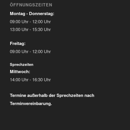
ÖFFNUNGSZEITEN
Montag - Donnerstag:
09:00 Uhr - 12:00 Uhr
13:00 Uhr - 15:30 Uhr
Freitag:
09:00 Uhr - 12:00 Uhr
Sprechzeiten
Mittwoch:
14:00 Uhr - 16:30 Uhr
Termine außerhalb der Sprechzeiten nach
Terminvereinbarung.