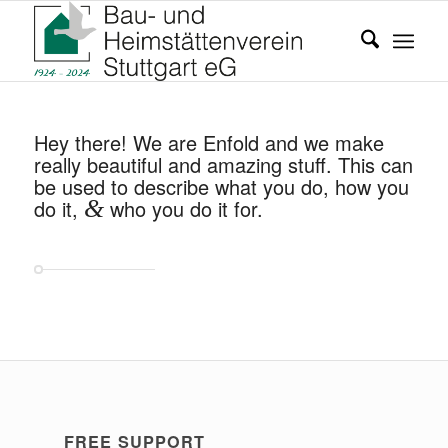
Hey there! We are Enfold and we make
really beautiful and amazing stuff. This can
be used to describe what you do, how you
do it,
&
who you do it for.
FREE SUPPORT