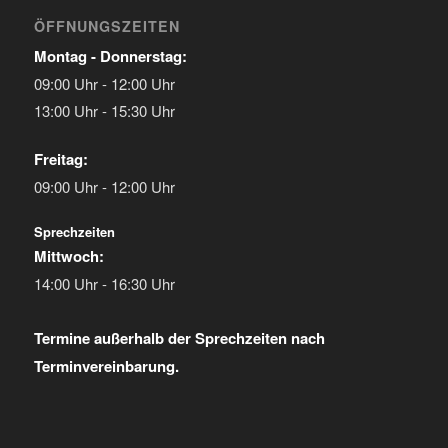
ÖFFNUNGSZEITEN
Montag - Donnerstag:
09:00 Uhr - 12:00 Uhr
13:00 Uhr - 15:30 Uhr
Freitag:
09:00 Uhr - 12:00 Uhr
Sprechzeiten
Mittwoch:
14:00 Uhr - 16:30 Uhr
Termine außerhalb der Sprechzeiten nach
Terminvereinbarung.