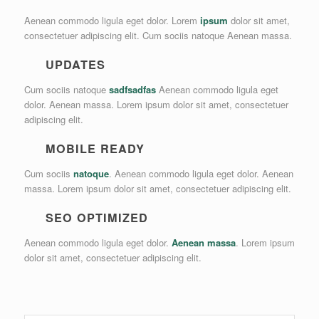
Aenean commodo ligula eget dolor. Lorem
ipsum
dolor sit amet,
consectetuer adipiscing elit. Cum sociis natoque
Aenean massa.
UPDATES
Cum sociis natoque
sadfsadfas
Aenean commodo ligula eget
dolor. Aenean massa. Lorem ipsum dolor sit amet, consectetuer
adipiscing elit.
MOBILE READY
Cum sociis
natoque
. Aenean commodo ligula eget dolor. Aenean
massa. Lorem ipsum dolor sit amet, consectetuer adipiscing elit.
SEO OPTIMIZED
Aenean commodo ligula eget dolor.
Aenean massa
. Lorem ipsum
dolor sit amet, consectetuer adipiscing elit.