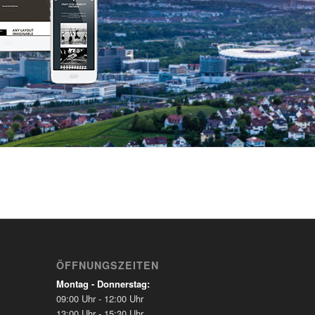
ÖFFNUNGSZEITEN
Montag - Donnerstag:
09:00 Uhr - 12:00 Uhr
13:00 Uhr - 15:30 Uhr