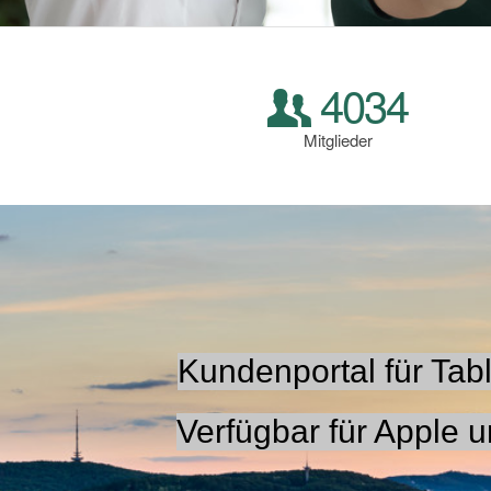
4034
Mitglieder
Kundenportal für Ta
Verfügbar für Apple 