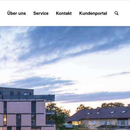
Über uns
Service
Kontakt
Kundenportal