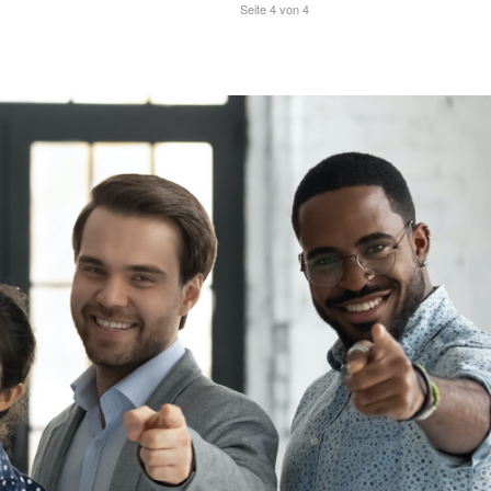
Seite 4 von 4