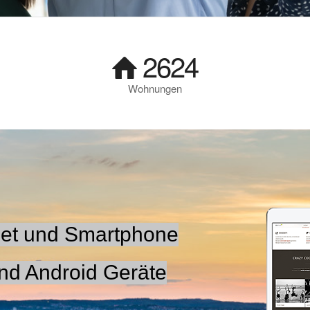
2624
Wohnungen
blet und Smartphone
und Android Geräte