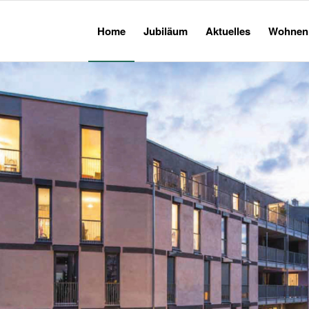
Home
Jubiläum
Aktuelles
Wohnen