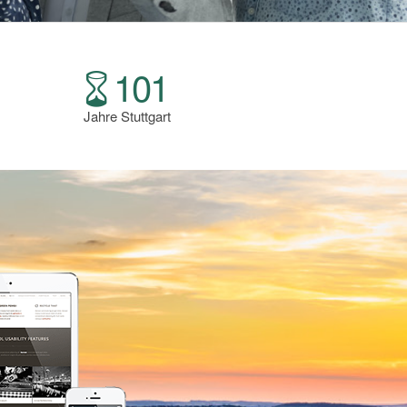
101
Jahre Stuttgart